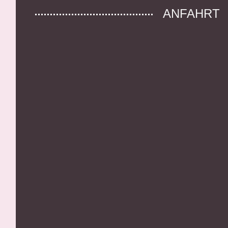
ANFAHRT