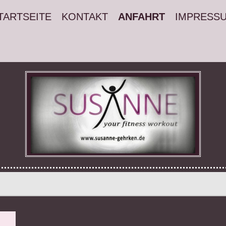
TARTSEITE
KONTAKT
ANFAHRT
IMPRESS